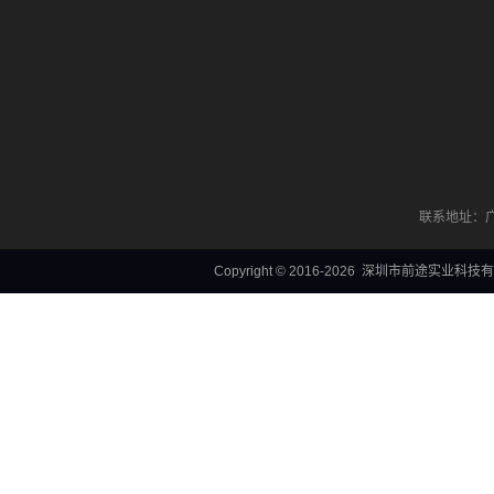
联系地址：广
Copyright © 2016-2026 深圳市前途实业