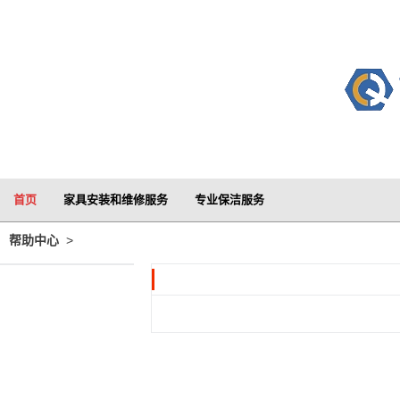
首页
家具安装和维修服务
专业保洁服务
>
帮助中心